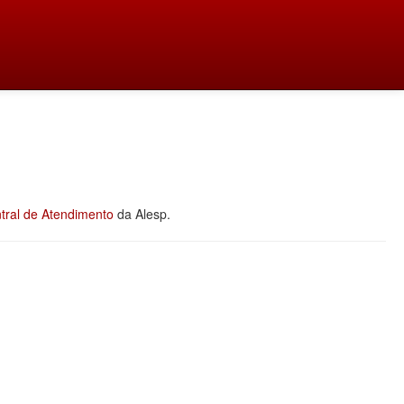
tral de Atendimento
da Alesp.