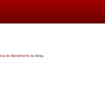
tral de Atendimento
da Alesp.