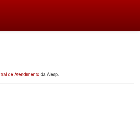
tral de Atendimento
da Alesp.