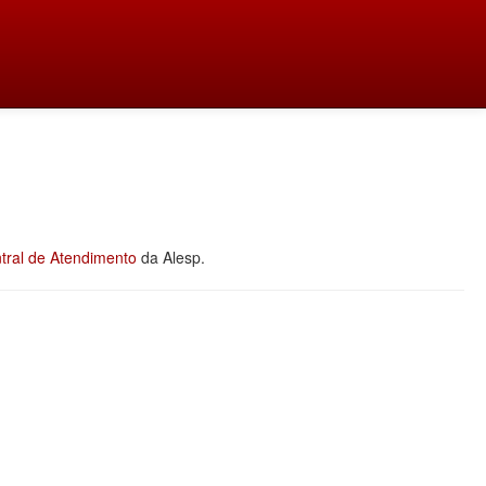
tral de Atendimento
da Alesp.