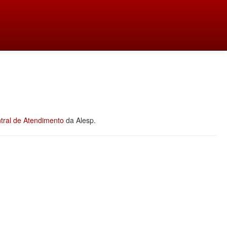
tral de Atendimento
da Alesp.