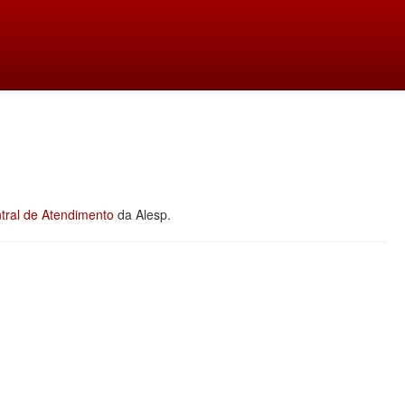
tral de Atendimento
da Alesp.