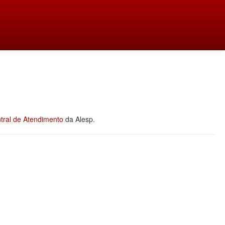
tral de Atendimento
da Alesp.