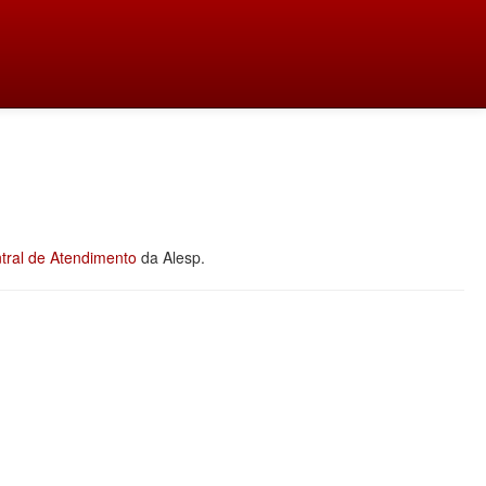
tral de Atendimento
da Alesp.