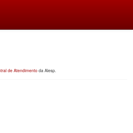
tral de Atendimento
da Alesp.