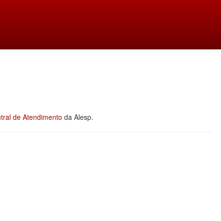
tral de Atendimento
da Alesp.