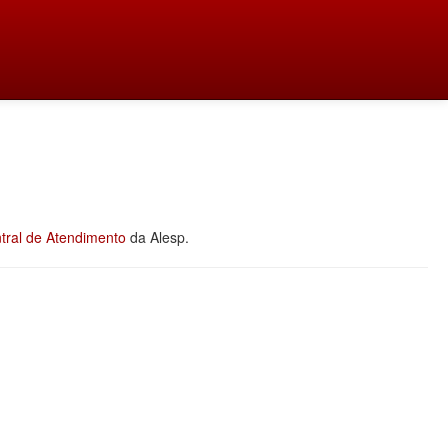
tral de Atendimento
da Alesp.