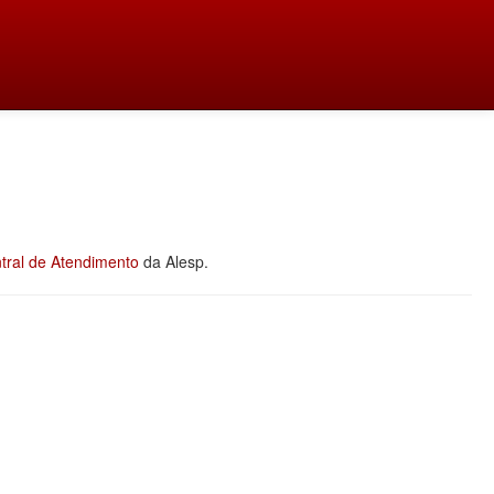
tral de Atendimento
da Alesp.