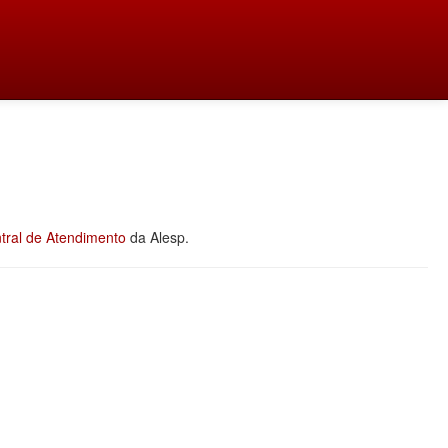
tral de Atendimento
da Alesp.