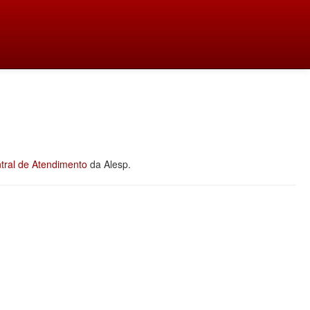
tral de Atendimento
da Alesp.