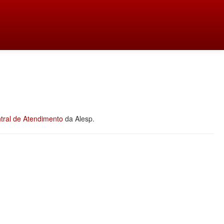
tral de Atendimento
da Alesp.