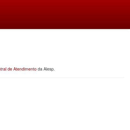
tral de Atendimento
da Alesp.