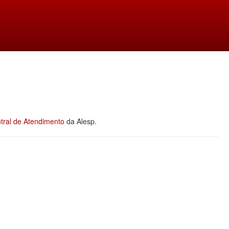
tral de Atendimento
da Alesp.