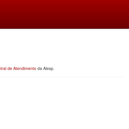
tral de Atendimento
da Alesp.