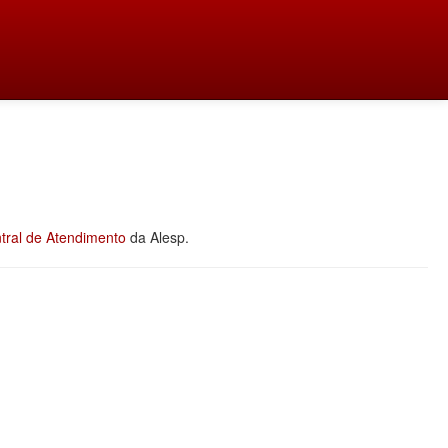
tral de Atendimento
da Alesp.