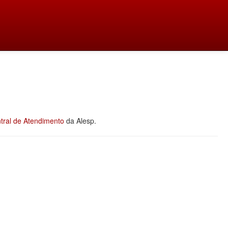
tral de Atendimento
da Alesp.