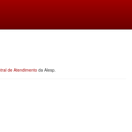
tral de Atendimento
da Alesp.