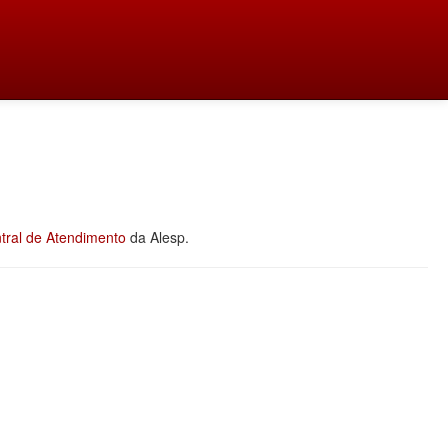
tral de Atendimento
da Alesp.