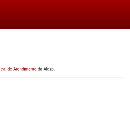
tral de Atendimento
da Alesp.