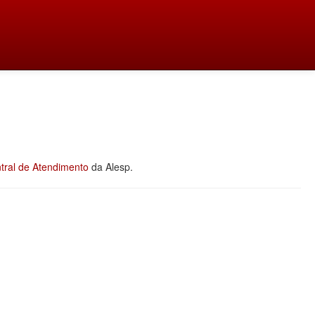
tral de Atendimento
da Alesp.