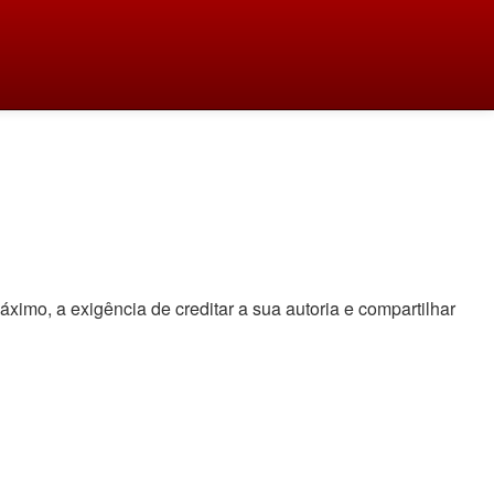
áximo, a exigência de creditar a sua autoria e compartilhar