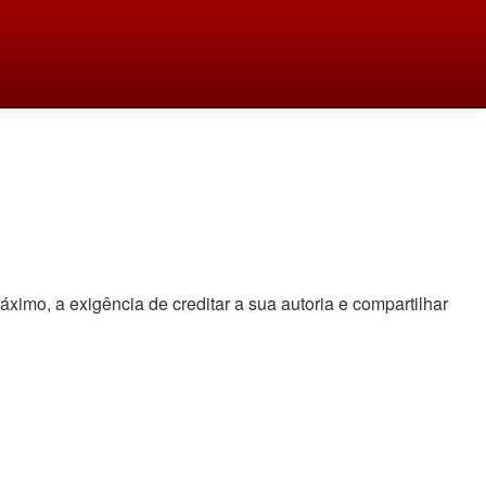
áximo, a exigência de creditar a sua autoria e compartilhar