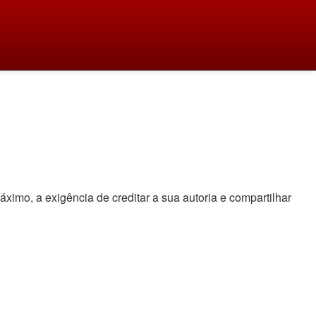
áximo, a exigência de creditar a sua autoria e compartilhar