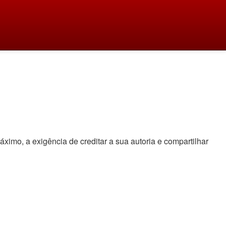
áximo, a exigência de creditar a sua autoria e compartilhar