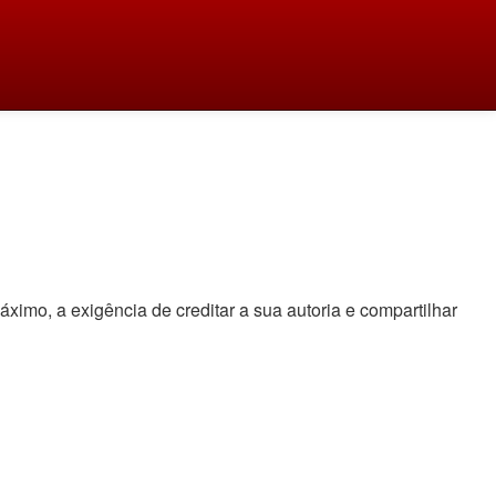
áximo, a exigência de creditar a sua autoria e compartilhar