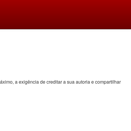
áximo, a exigência de creditar a sua autoria e compartilhar