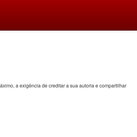
áximo, a exigência de creditar a sua autoria e compartilhar