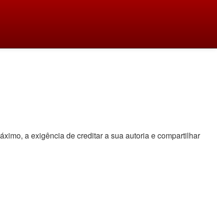
áximo, a exigência de creditar a sua autoria e compartilhar