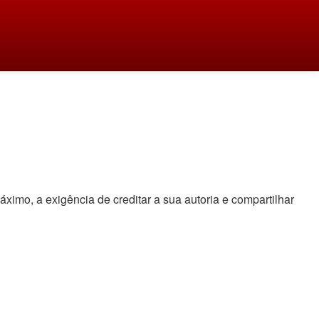
áximo, a exigência de creditar a sua autoria e compartilhar