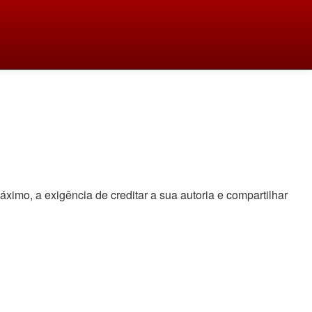
áximo, a exigência de creditar a sua autoria e compartilhar