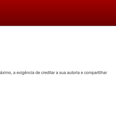
áximo, a exigência de creditar a sua autoria e compartilhar