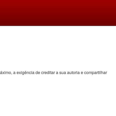
áximo, a exigência de creditar a sua autoria e compartilhar