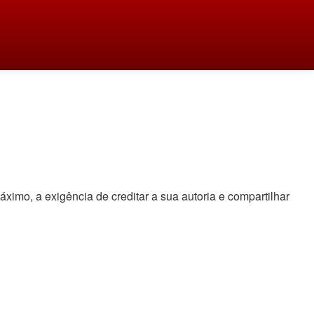
áximo, a exigência de creditar a sua autoria e compartilhar