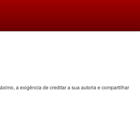
áximo, a exigência de creditar a sua autoria e compartilhar