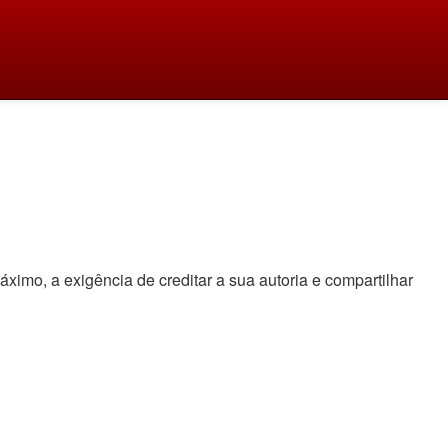
áximo, a exigência de creditar a sua autoria e compartilhar