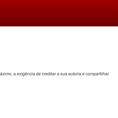
áximo, a exigência de creditar a sua autoria e compartilhar