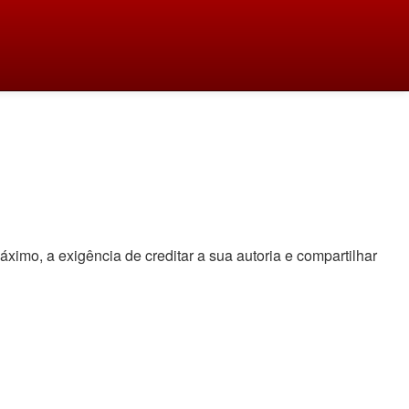
áximo, a exigência de creditar a sua autoria e compartilhar