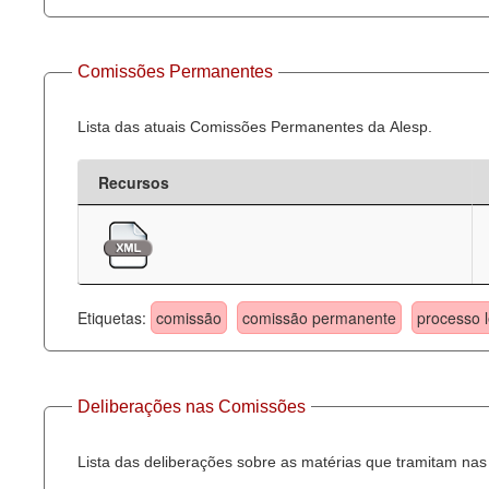
Comissões Permanentes
Lista das atuais Comissões Permanentes da Alesp.
Recursos
Etiquetas:
comissão
comissão permanente
processo l
Deliberações nas Comissões
Lista das deliberações sobre as matérias que tramitam n