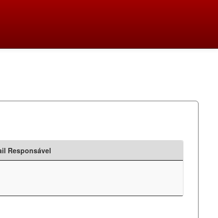
il Responsável