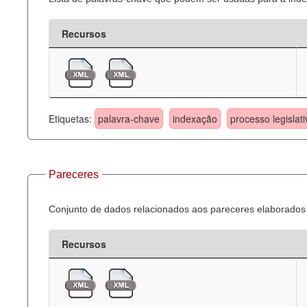
Recursos
Etiquetas:
palavra-chave
indexação
processo legislati
Pareceres
Conjunto de dados relacionados aos pareceres elaborados 
Recursos