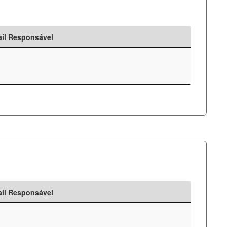
il Responsável
il Responsável