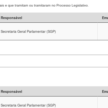
is e que tramitam ou tramitaram no Processo Legislativo.
Responsável
Ema
Secretaria Geral Parlamentar (SGP)
Responsável
Ema
Secretaria Geral Parlamentar (SGP)