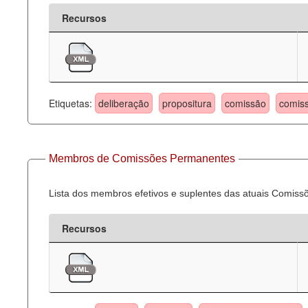
Recursos
Etiquetas:
deliberação
propositura
comissão
comis
Membros de Comissões Permanentes
Lista dos membros efetivos e suplentes das atuais Comis
Recursos