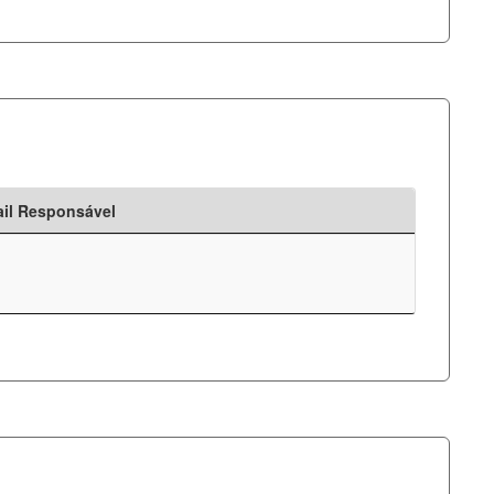
il Responsável