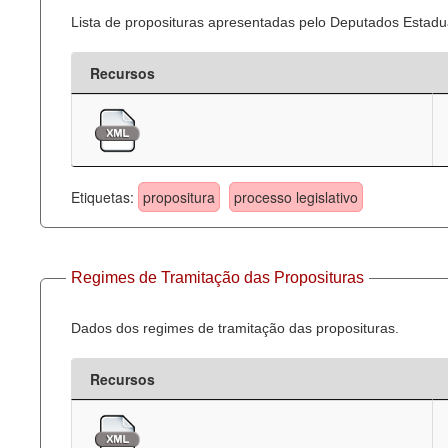
Lista de proposituras apresentadas pelo Deputados Estadua
Recursos
Etiquetas:
propositura
processo legislativo
Regimes de Tramitação das Proposituras
Dados dos regimes de tramitação das proposituras.
Recursos