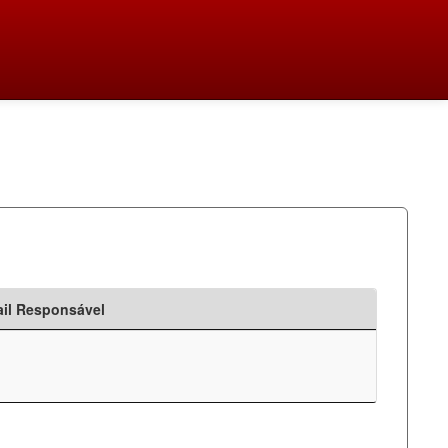
il Responsável