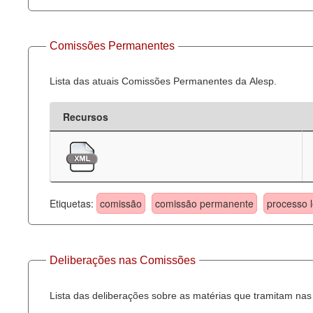
Comissões Permanentes
Lista das atuais Comissões Permanentes da Alesp.
Recursos
Etiquetas:
comissão
comissão permanente
processo l
Deliberações nas Comissões
Lista das deliberações sobre as matérias que tramitam n