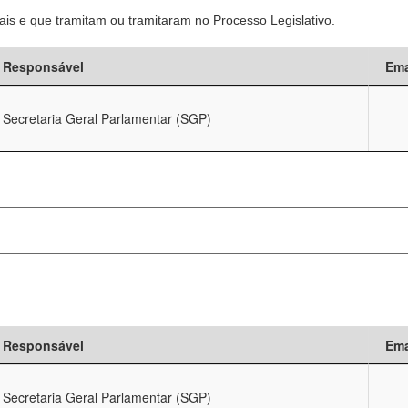
is e que tramitam ou tramitaram no Processo Legislativo.
Responsável
Ema
Secretaria Geral Parlamentar (SGP)
Responsável
Ema
Secretaria Geral Parlamentar (SGP)