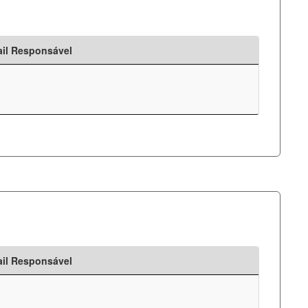
il Responsável
il Responsável