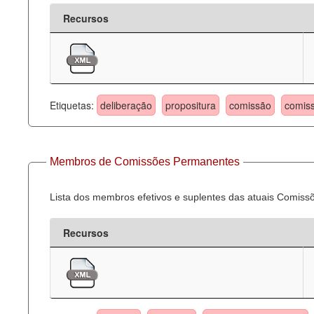
Recursos
Etiquetas:
deliberação
propositura
comissão
comis
Membros de Comissões Permanentes
Lista dos membros efetivos e suplentes das atuais Comis
Recursos