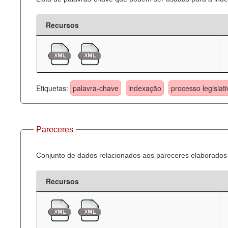
Recursos
Etiquetas:
palavra-chave
indexação
processo legislati
Pareceres
Conjunto de dados relacionados aos pareceres elaborados 
Recursos