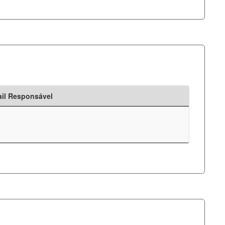
il Responsável