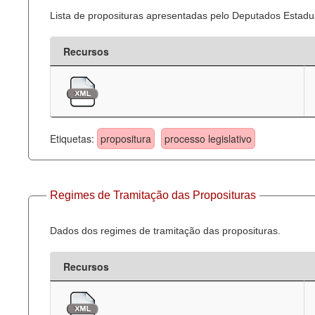
Lista de proposituras apresentadas pelo Deputados Estadua
Recursos
Etiquetas:
propositura
processo legislativo
Regimes de Tramitação das Proposituras
Dados dos regimes de tramitação das proposituras.
Recursos