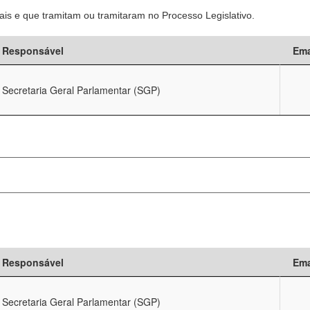
is e que tramitam ou tramitaram no Processo Legislativo.
Responsável
Ema
Secretaria Geral Parlamentar (SGP)
Responsável
Ema
Secretaria Geral Parlamentar (SGP)