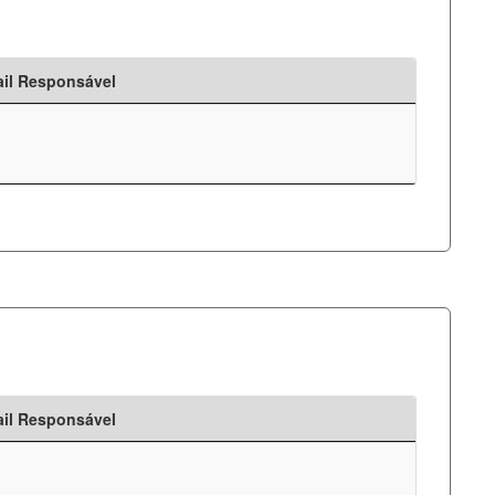
il Responsável
il Responsável