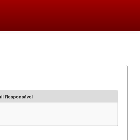
il Responsável