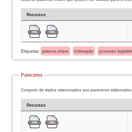
Recursos
Etiquetas:
palavra-chave
indexação
processo legislati
Pareceres
Conjunto de dados relacionados aos pareceres elaborados 
Recursos