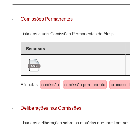
Comissões Permanentes
Lista das atuais Comissões Permanentes da Alesp.
Recursos
Etiquetas:
comissão
comissão permanente
processo l
Deliberações nas Comissões
Lista das deliberações sobre as matérias que tramitam n