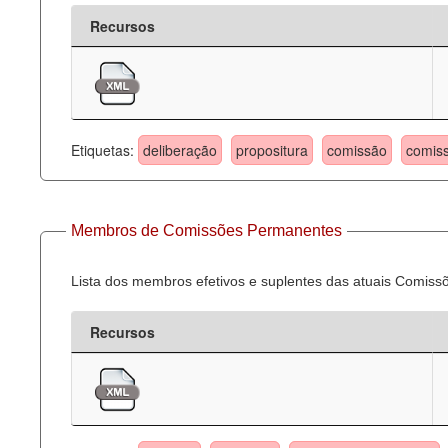
Recursos
Etiquetas:
deliberação
propositura
comissão
comis
Membros de Comissões Permanentes
Lista dos membros efetivos e suplentes das atuais Comis
Recursos