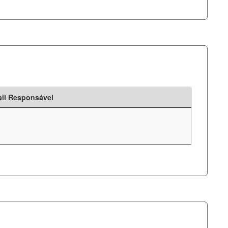
il Responsável