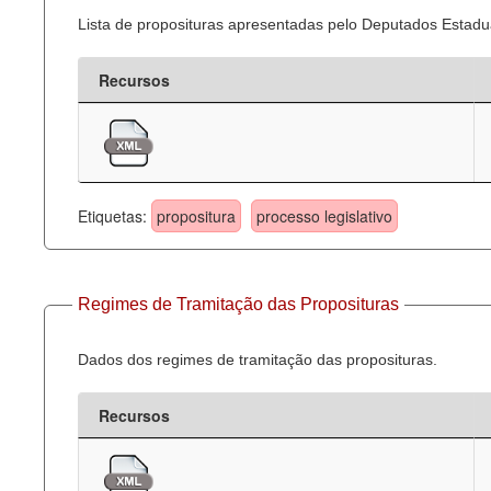
Lista de proposituras apresentadas pelo Deputados Estadua
Recursos
Etiquetas:
propositura
processo legislativo
Regimes de Tramitação das Proposituras
Dados dos regimes de tramitação das proposituras.
Recursos