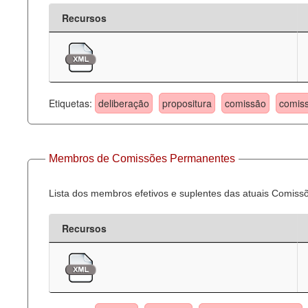
Recursos
Etiquetas:
deliberação
propositura
comissão
comis
Membros de Comissões Permanentes
Lista dos membros efetivos e suplentes das atuais Comis
Recursos