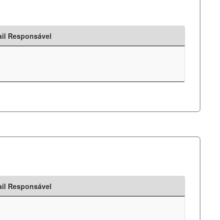
il Responsável
il Responsável