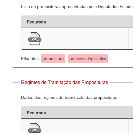
Lista de proposituras apresentadas pelo Deputados Estadua
Recursos
Etiquetas:
propositura
processo legislativo
Regimes de Tramitação das Proposituras
Dados dos regimes de tramitação das proposituras.
Recursos