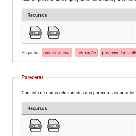
Recursos
Etiquetas:
palavra-chave
indexação
processo legislati
Pareceres
Conjunto de dados relacionados aos pareceres elaborados 
Recursos