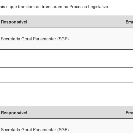
is e que tramitam ou tramitaram no Processo Legislativo.
Responsável
Ema
Secretaria Geral Parlamentar (SGP)
Responsável
Ema
Secretaria Geral Parlamentar (SGP)