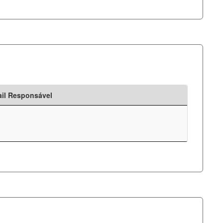
il Responsável