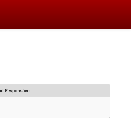
il Responsável