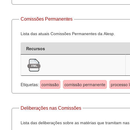
Comissões Permanentes
Lista das atuais Comissões Permanentes da Alesp.
Recursos
Etiquetas:
comissão
comissão permanente
processo l
Deliberações nas Comissões
Lista das deliberações sobre as matérias que tramitam n