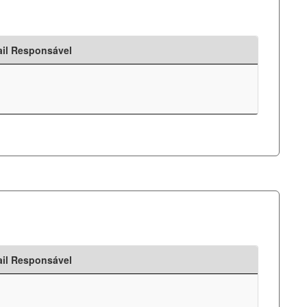
il Responsável
il Responsável