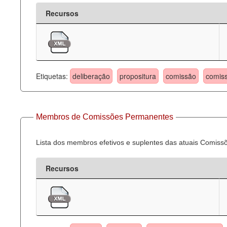
Recursos
Etiquetas:
deliberação
propositura
comissão
comis
Membros de Comissões Permanentes
Lista dos membros efetivos e suplentes das atuais Comis
Recursos