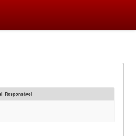
il Responsável