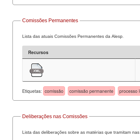
Comissões Permanentes
Lista das atuais Comissões Permanentes da Alesp.
Recursos
Etiquetas:
comissão
comissão permanente
processo l
Deliberações nas Comissões
Lista das deliberações sobre as matérias que tramitam n