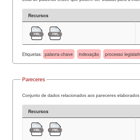
Recursos
Etiquetas:
palavra-chave
indexação
processo legislati
Pareceres
Conjunto de dados relacionados aos pareceres elaborados 
Recursos