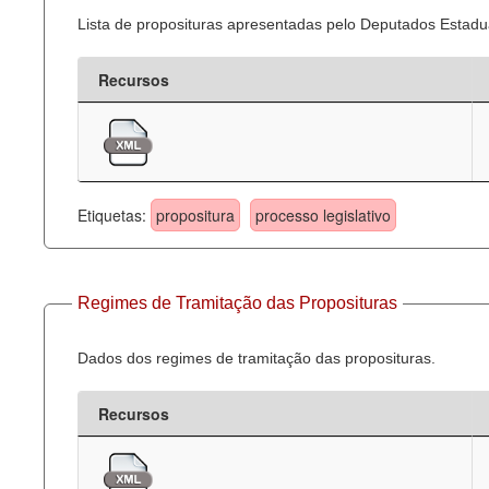
Lista de proposituras apresentadas pelo Deputados Estadua
Recursos
Etiquetas:
propositura
processo legislativo
Regimes de Tramitação das Proposituras
Dados dos regimes de tramitação das proposituras.
Recursos