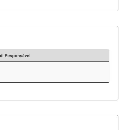
il Responsável