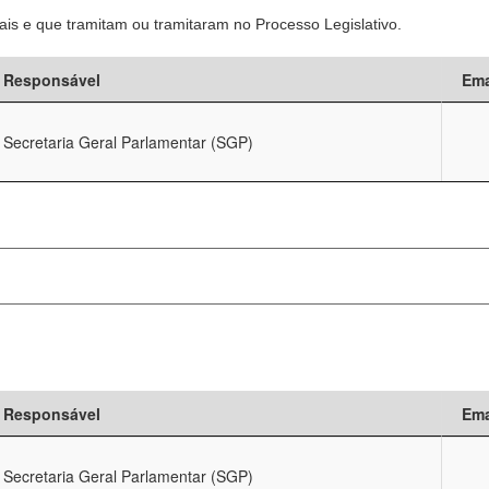
is e que tramitam ou tramitaram no Processo Legislativo.
Responsável
Ema
Secretaria Geral Parlamentar (SGP)
Responsável
Ema
Secretaria Geral Parlamentar (SGP)