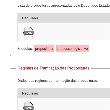
Lista de proposituras apresentadas pelo Deputados Estadua
Recursos
Etiquetas:
propositura
processo legislativo
Regimes de Tramitação das Proposituras
Dados dos regimes de tramitação das proposituras.
Recursos