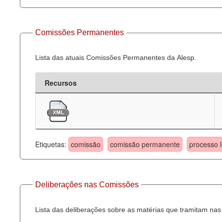
Comissões Permanentes
Lista das atuais Comissões Permanentes da Alesp.
Recursos
Etiquetas:
comissão
comissão permanente
processo l
Deliberações nas Comissões
Lista das deliberações sobre as matérias que tramitam n