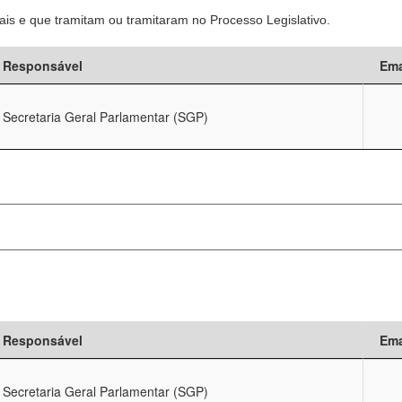
is e que tramitam ou tramitaram no Processo Legislativo.
Responsável
Ema
Secretaria Geral Parlamentar (SGP)
Responsável
Ema
Secretaria Geral Parlamentar (SGP)