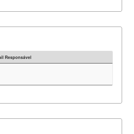
il Responsável