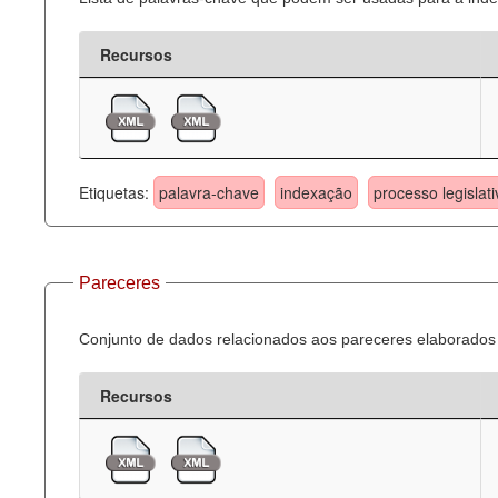
Recursos
Etiquetas:
palavra-chave
indexação
processo legislati
Pareceres
Conjunto de dados relacionados aos pareceres elaborados 
Recursos