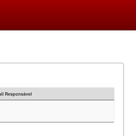
il Responsável