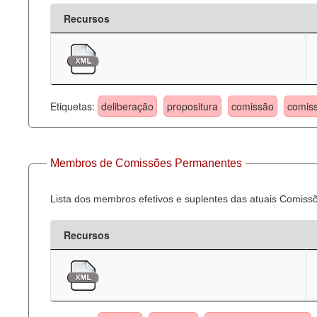
Recursos
Etiquetas:
deliberação
propositura
comissão
comis
Membros de Comissões Permanentes
Lista dos membros efetivos e suplentes das atuais Comis
Recursos