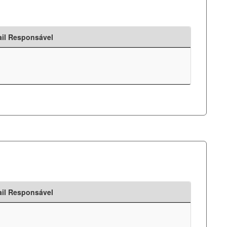
il Responsável
il Responsável