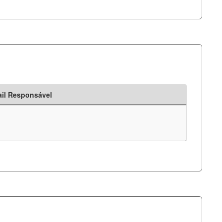
il Responsável