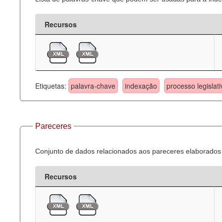
Recursos
Etiquetas:
palavra-chave
indexação
processo legislati
Pareceres
Conjunto de dados relacionados aos pareceres elaborados 
Recursos