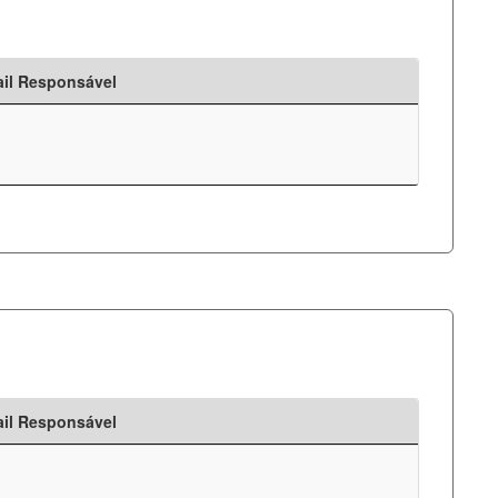
il Responsável
il Responsável