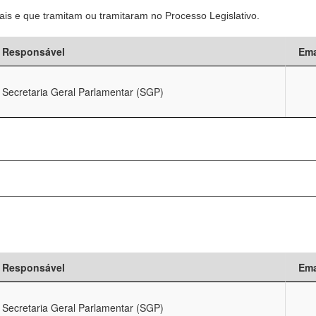
is e que tramitam ou tramitaram no Processo Legislativo.
Responsável
Ema
Secretaria Geral Parlamentar (SGP)
Responsável
Ema
Secretaria Geral Parlamentar (SGP)