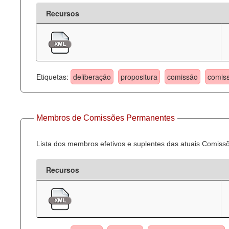
Recursos
Etiquetas:
deliberação
propositura
comissão
comis
Membros de Comissões Permanentes
Lista dos membros efetivos e suplentes das atuais Comis
Recursos