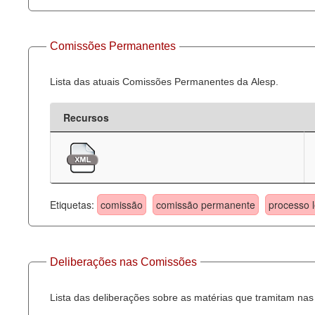
Comissões Permanentes
Lista das atuais Comissões Permanentes da Alesp.
Recursos
Etiquetas:
comissão
comissão permanente
processo l
Deliberações nas Comissões
Lista das deliberações sobre as matérias que tramitam n