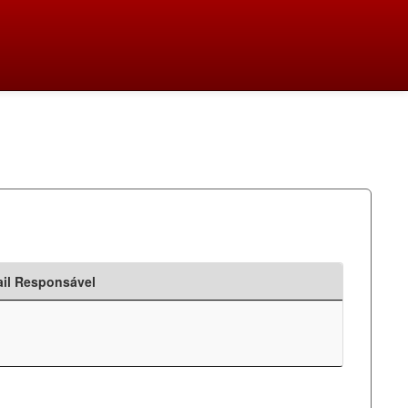
il Responsável