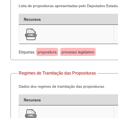
Lista de proposituras apresentadas pelo Deputados Estadua
Recursos
Etiquetas:
propositura
processo legislativo
Regimes de Tramitação das Proposituras
Dados dos regimes de tramitação das proposituras.
Recursos