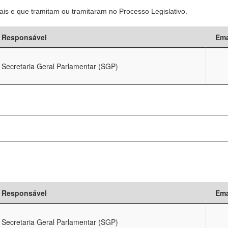
is e que tramitam ou tramitaram no Processo Legislativo.
Responsável
Ema
Secretaria Geral Parlamentar (SGP)
Responsável
Ema
Secretaria Geral Parlamentar (SGP)