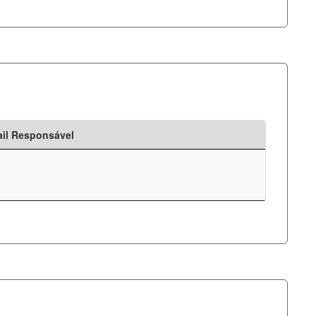
il Responsável