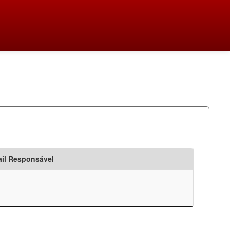
il Responsável