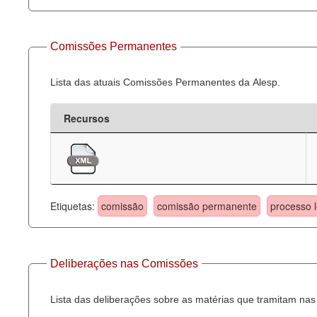
Comissões Permanentes
Lista das atuais Comissões Permanentes da Alesp.
Recursos
Etiquetas:
comissão
comissão permanente
processo l
Deliberações nas Comissões
Lista das deliberações sobre as matérias que tramitam n