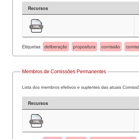
Recursos
Etiquetas:
deliberação
propositura
comissão
comis
Membros de Comissões Permanentes
Lista dos membros efetivos e suplentes das atuais Comis
Recursos