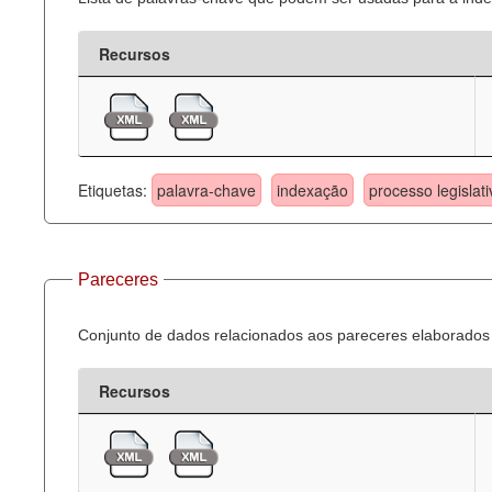
Recursos
Etiquetas:
palavra-chave
indexação
processo legislati
Pareceres
Conjunto de dados relacionados aos pareceres elaborados 
Recursos