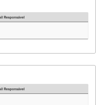
il Responsável
il Responsável