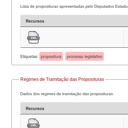
Lista de proposituras apresentadas pelo Deputados Estadua
Recursos
Etiquetas:
propositura
processo legislativo
Regimes de Tramitação das Proposituras
Dados dos regimes de tramitação das proposituras.
Recursos