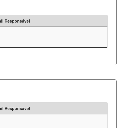
il Responsável
il Responsável