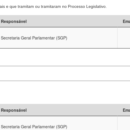
is e que tramitam ou tramitaram no Processo Legislativo.
Responsável
Ema
Secretaria Geral Parlamentar (SGP)
Responsável
Ema
Secretaria Geral Parlamentar (SGP)