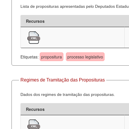
Lista de proposituras apresentadas pelo Deputados Estadua
Recursos
Etiquetas:
propositura
processo legislativo
Regimes de Tramitação das Proposituras
Dados dos regimes de tramitação das proposituras.
Recursos